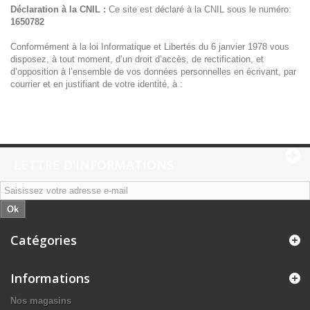
Déclaration à la CNIL :
Ce site est déclaré à la CNIL sous le numéro:
1650782
Conformément à la loi Informatique et Libertés du 6 janvier 1978 vous
disposez, à tout moment, d’un droit d’accès, de rectification, et
d’opposition à l’ensemble de vos données personnelles en écrivant, par
courrier et en justifiant de votre identité, à :
LETTRE D'INFORMATIONS
Ok
Catégories
Informations
Nos magasins