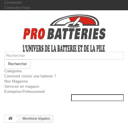
Connexion
Contactez-nous
Rechercher
Catégories
Comment choisir une batterie ?
Nos Magasins
Services en magasin
Entreprise-Professionnel
Mentions légales