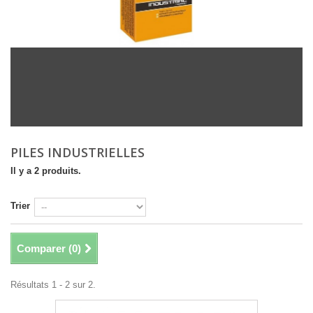
PILES INDUSTRIELLES
Il y a 2 produits.
Trier
Comparer (
0
)
Résultats 1 - 2 sur 2.