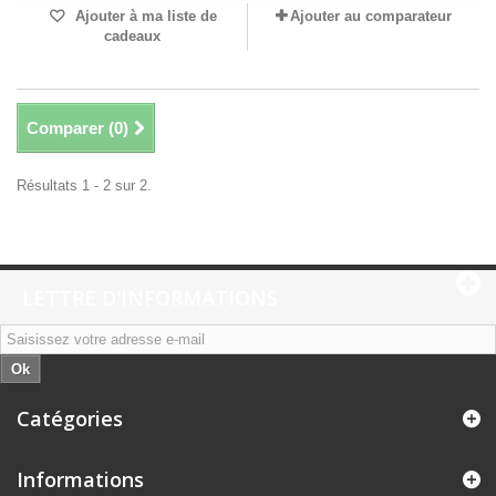
Ajouter à ma liste de
Ajouter au comparateur
cadeaux
Comparer (
0
)
Résultats 1 - 2 sur 2.
LETTRE D'INFORMATIONS
Ok
Catégories
Informations