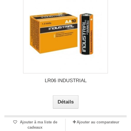
LR06 INDUSTRIAL
Détails
Ajouter à ma liste de
Ajouter au comparateur
cadeaux