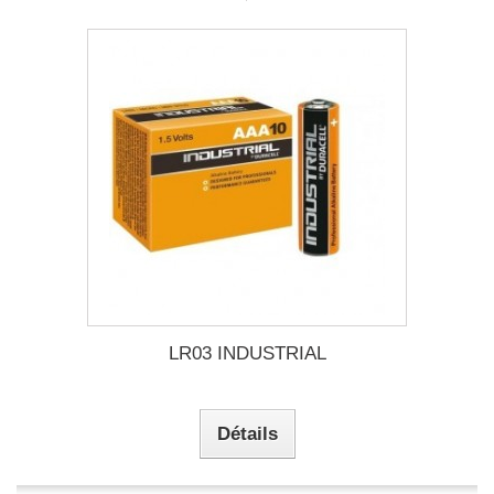
LR03 INDUSTRIAL
Détails