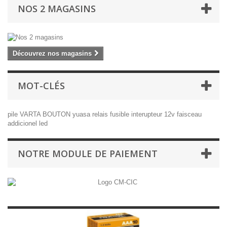
NOS 2 MAGASINS
Découvrez nos magasins
MOT-CLÉS
pile
VARTA
BOUTON
yuasa
relais
fusible
interupteur
12v
faisceau
addicionel
led
NOTRE MODULE DE PAIEMENT