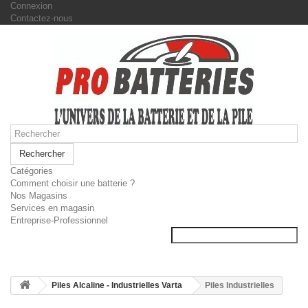
Connexion
Contactez-nous
Rechercher
Catégories
Comment choisir une batterie ?
Nos Magasins
Services en magasin
Entreprise-Professionnel
Piles Alcaline - Industrielles Varta
Piles Industrielles