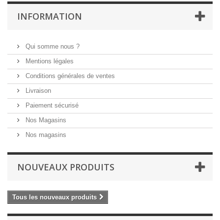
INFORMATION
Qui somme nous ?
Mentions légales
Conditions générales de ventes
Livraison
Paiement sécurisé
Nos Magasins
Nos magasins
NOUVEAUX PRODUITS
Tous les nouveaux produits