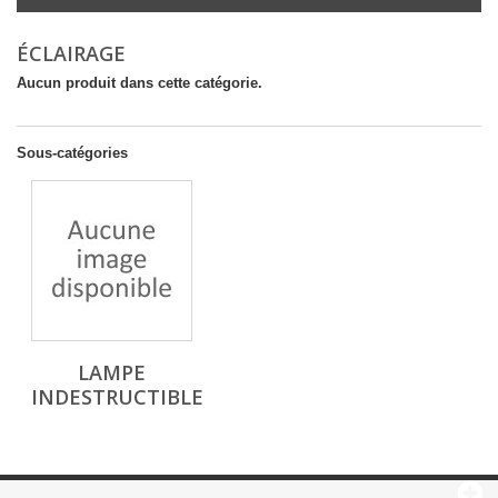
ÉCLAIRAGE
Aucun produit dans cette catégorie.
Sous-catégories
LAMPE
INDESTRUCTIBLE