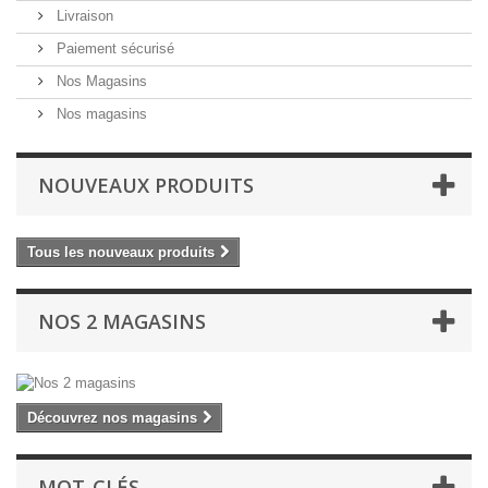
Livraison
Paiement sécurisé
Nos Magasins
Nos magasins
NOUVEAUX PRODUITS
Tous les nouveaux produits
NOS 2 MAGASINS
Découvrez nos magasins
MOT-CLÉS