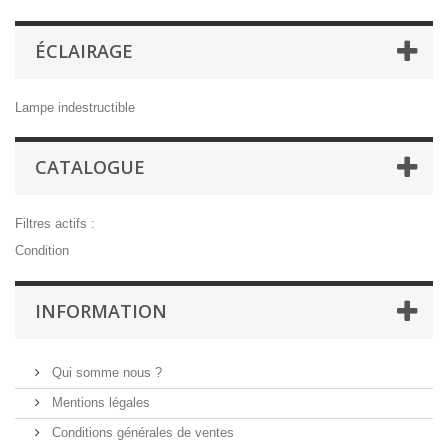
ÉCLAIRAGE
Lampe indestructible
CATALOGUE
Filtres actifs :
Condition
INFORMATION
Qui somme nous ?
Mentions légales
Conditions générales de ventes