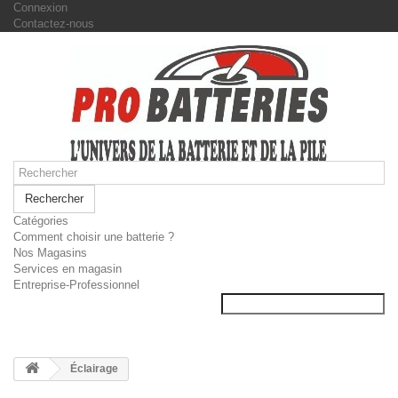
Connexion
Contactez-nous
Rechercher
Catégories
Comment choisir une batterie ?
Nos Magasins
Services en magasin
Entreprise-Professionnel
Éclairage